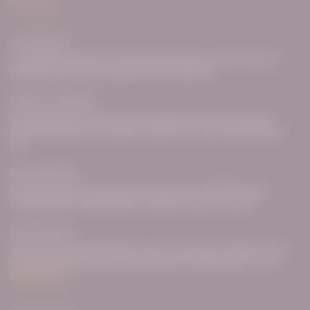
Join Sekarang
Yuk gabung di GARITOTO, tempat mabar paling asyik. Nikmatin bonus
melimpah sambil chill main game favorit lo kapan aja.
Partner Cuan (Afiliasi)
Ajak tongkrongan lo main di mari dan nikmatin komisi cair tiap bulan.
Makin banyak temen lo yang join di GARITOTO, makin tebel kantong lo,
bro!
Main Santai & Fair
Main boleh gaspol, tapi tetep harus kontrol diri ya. GARITOTO jamin
ekosistem main lo selalu fairplay, transparan, dan bikin nyaman.
Keamanan Data
Data lo aman terkendali bareng kita. Sistem keamanan GARITOTO udah
selevel brankas bank, jadi lo fokus aja nyari JP tanpa perlu was-was.
PRODUK KITA