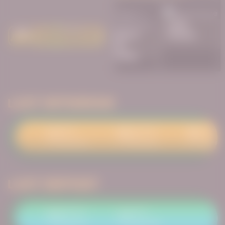
Great
gacy of
The Four
Barong
Fortune
ng
Divine
Sacred
xways
Beasts
Battle
LAST WITHDRAW
*********
Zul****
Muh************
Rik******
IDR 105K
IDR 150K
IDR 1,750K
ID
tes ago
10 minutes ago
11 minutes ago
21 minutes a
LAST DEPOSIT
MUS*****
Ima*********
Roh********
Jun****
AGU*****
IDR 100K
IDR 32K
IDR 50K
ID
ID
42 seconds ago
12 minutes ago
2 minutes ago
13 minutes ago
1 minute ago