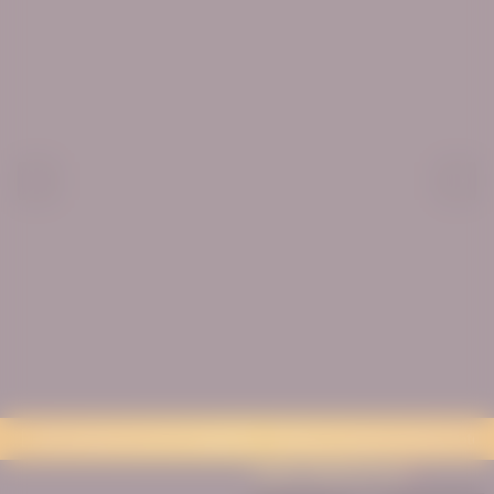
 slot terpercaya dan dapatkan
Nikmati sensasi bermain toto slot t
ITOTO!
jackpot puluhan juta di GARITOTO!
GAME TERPOPULAR