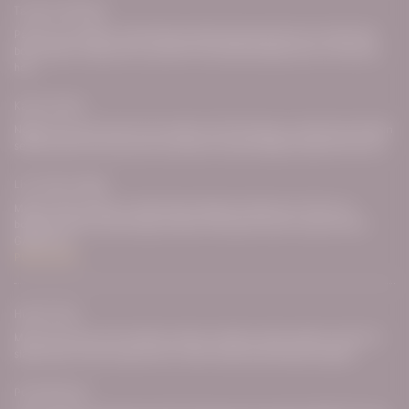
Taruhan Olahraga
Pantau tim andalan lo bertanding sambil pasang taruhan live. Mulai dari
bola, basket, sampai tenis, pasaran kita paling lengkap buat lo sikat tiap
hari.
Kasino Online
Nggak perlu jauh-jauh ke luar negeri. Dari HP doang, lo udah bisa nikmatin
serunya main slot, baccarat, atau poker sambil dengerin playlist favorit lo.
Live Casino Vegas
Modal ceban doang, lo udah berasa dilayanin dealer asli. Vibe-nya
beneran kerasa nyata banget, bebas milih game kasino sesuka hati di
GARITOTO.
PUSAT INFO
Hujan Promo
Mulai dari bonus new member sampai cashback gede-gedean udah kita
siapin buat lo. Biar modal main lo makin tebel dan pantang rungkad.
Pusat Bantuan