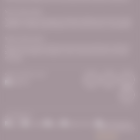
Bursa Taruhan Sports
Berbagai rintangan dan pasaran olahraga terlengkap ada di mari. Pasang
prediksi lo, nikmatin pertandingannya, dan rasain serunya JP sportsbook.
Rekap Taruhan Kasino
Semua riwayat putaran meja kasino atau slot lo tercatat rapi. Taruhan di
GARITOTO itu dijamin transparan, aman, dan pastinya bikin main makin
semangat.
Platform Penyedia Layanan
Cara Pembayaran
Browser yang Disarankan